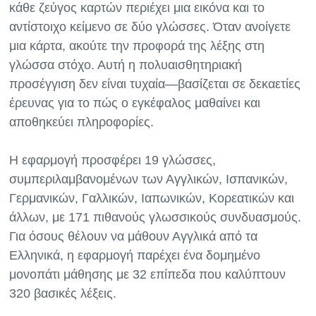
κάθε ζεύγος καρτών περιέχει μια εικόνα και το
αντίστοιχο κείμενο σε δύο γλώσσες. Όταν ανοίγετε
μια κάρτα, ακούτε την προφορά της λέξης στη
γλώσσα στόχο. Αυτή η πολυαισθητηριακή
προσέγγιση δεν είναι τυχαία—βασίζεται σε δεκαετίες
έρευνας για το πώς ο εγκέφαλος μαθαίνει και
αποθηκεύει πληροφορίες.
Η εφαρμογή προσφέρει 19 γλώσσες,
συμπεριλαμβανομένων των Αγγλικών, Ισπανικών,
Γερμανικών, Γαλλικών, Ιαπωνικών, Κορεατικών και
άλλων, με 171 πιθανούς γλωσσικούς συνδυασμούς.
Για όσους θέλουν να μάθουν Αγγλικά από τα
Ελληνικά, η εφαρμογή παρέχει ένα δομημένο
μονοπάτι μάθησης με 32 επίπεδα που καλύπτουν