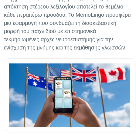
απόκτηση στέρεου λεξιλογίου αποτελεί το θεμέλιο
κάθε περαιτέρω προόδου. Το MemoLingo προσφέρει
μια εφαρμογή που συνδυάζει τη διασκεδαστική
μορφή του παιχνιδιού με επιστημονικά
τεκμηριωμένες αρχές νευροεπιστήμης για την