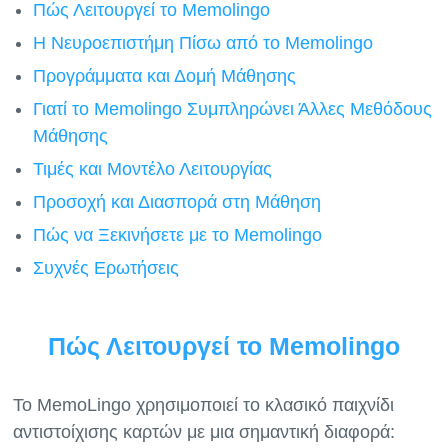
Πώς Λειτουργεί το Memolingo
Η Νευροεπιστήμη Πίσω από το Memolingo
Προγράμματα και Δομή Μάθησης
Γιατί το Memolingo Συμπληρώνει Άλλες Μεθόδους
Μάθησης
Τιμές και Μοντέλο Λειτουργίας
Προσοχή και Διασπορά στη Μάθηση
Πώς να Ξεκινήσετε με το Memolingo
Συχνές Ερωτήσεις
Πώς Λειτουργεί το Memolingo
Το MemoLingo χρησιμοποιεί το κλασικό παιχνίδι
αντιστοίχισης καρτών με μια σημαντική διαφορά: