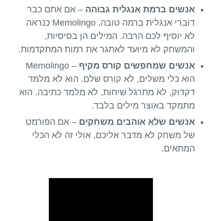
אנשים ברמת אנגלית גבוהה
– אם אתם כבר
דוברי אנגלית ברמה טובה, Memolingo כנראה
לא יוסיף לכם הרבה. המילים הן בסיסיות,
והמשחק לא מיועד לאתגר את רמות המתקדמות.
אנשים שמחפשים קורס מקיף
– Memolingo
הוא כלי משלים, לא קורס שלם. הוא לא מלמד
דקדוק, לא מתרגל שיחות, לא מלמד כתיבה. הוא
מתמקד באוצר מילים בלבד.
אנשים שלא אוהבים משחקים
– אם הפורמט
של משחק לא מדבר אליכם, אולי זה לא הכלי
המתאים.