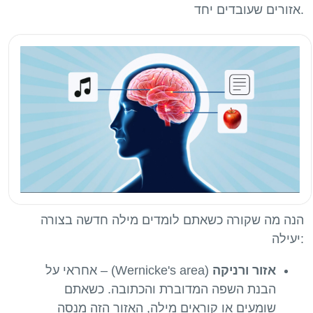
הנה מה שקורה כשאתם לומדים מילה חדשה בצורה
יעילה:
אזור ורניקה
(Wernicke's area) – אחראי על
הבנת השפה המדוברת והכתובה. כשאתם
שומעים או קוראים מילה, האזור הזה מנסה