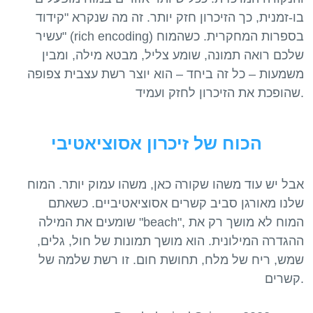
בו-זמנית, כך הזיכרון חזק יותר. זה מה שנקרא "קידוד
עשיר" (rich encoding) בספרות המחקרית. כשהמוח
שלכם רואה תמונה, שומע צליל, מבטא מילה, ומבין
משמעות – כל זה ביחד – הוא יוצר רשת עצבית צפופה
הכוח של זיכרון אסוציאטיבי
אבל יש עוד משהו שקורה כאן, משהו עמוק יותר. המוח
שלנו מאורגן סביב קשרים אסוציאטיביים. כשאתם
שומעים את המילה "beach", המוח לא מושך רק את
ההגדרה המילונית. הוא מושך תמונות של חול, גלים,
שמש, ריח של מלח, תחושת חום. זו רשת שלמה של
קשרים.