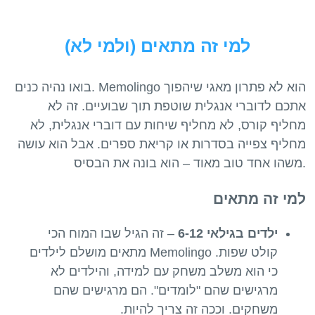
למי זה מתאים (ולמי לא)
בואו נהיה כנים. Memolingo הוא לא פתרון מאגי שיהפוך
אתכם לדוברי אנגלית שוטפת תוך שבועיים. זה לא
מחליף קורס, לא מחליף שיחות עם דוברי אנגלית, לא
מחליף צפייה בסדרות או קריאת ספרים. אבל הוא עושה
למי זה מתאים
ילדים בגילאי 6-12
– זה הגיל שבו המוח הכי
קולט שפות. Memolingo מתאים מושלם לילדים
כי הוא משלב משחק עם למידה, והילדים לא
מרגישים שהם "לומדים". הם מרגישים שהם
משחקים. וככה זה צריך להיות.