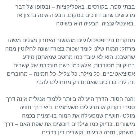
בבתי ספר, בקורסים, באפליקציות – ובסופו של דבר
מרגישים שהם דורכים במקום. הבעיה אינה ברצון או
באינטליגנציה. הבעיה היא בשיטה.
מחקרים נוירופסיכולוגיים מהעשור האחרון מגלים משהו
מרתק: המוח שלנו לומד שפות בצורה שונה לחלוטין ממה
שחשבנו. הוא לא עובד כמו מחשב שמאחסן מידע
בתיקיות מסודרות, אלא כמו רשת מורכבת של קשרים
אסוציאטיביים. כל מילה, כל צליל, כל תמונה – מחוברים
זה לזה בדרכים שאנחנו רק מתחילים להבין.
והנה הסוד: הדרך היעילה ביותר ללמוד אנגלית אינה דרך
ספרי דקדוק או תרגילים משעממים. היא דרך חוויה
מולטי-חושית שמפעילה את המוח בו-זמנית בכמה
מישורים. בדיוק כמו שילדים רוכשים את שפת האם – דרך