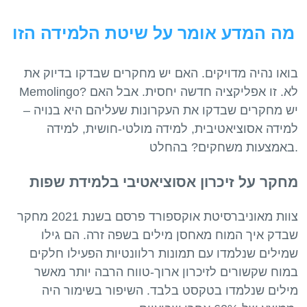
מה המדע אומר על שיטת הלמידה הזו
בואו נהיה מדויקים. האם יש מחקרים שבדקו בדיוק את
Memolingo? לא. זו אפליקציה חדשה יחסית. אבל האם
יש מחקרים שבדקו את העקרונות שעליהם היא בנויה –
למידה אסוציאטיבית, למידה מולטי-חושית, למידה
מחקר על זיכרון אסוציאטיבי בלמידת שפות
צוות מאוניברסיטת אוקספורד פרסם בשנת 2021 מחקר
שבדק איך המוח מאחסן מילים בשפה זרה. הם גילו
שמילים שנלמדו עם תמונות רלוונטיות הפעילו חלקים
במוח שקשורים לזיכרון ארוך-טווח הרבה יותר מאשר
מילים שנלמדו בטקסט בלבד. השיפור בשימור היה