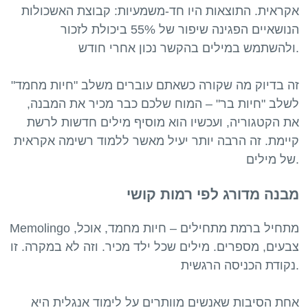
אקראית. התוצאות היו חד-משמעיות: קבוצת האשכולות
הנושאיים הפגינה שיפור של 55% ביכולת לזכור
ולהשתמש במילים בהקשר נכון אחרי חודש.
זה בדיוק מה שקורה כשאתם עוברים משלב "חיות מחמד"
לשלב "חיות בר" – המוח שלכם כבר מכיר את המבנה,
את הקטגוריה, ועכשיו הוא מוסיף מילים חדשות לרשת
קיימת. זה הרבה יותר יעיל מאשר ללמוד רשימה אקראית
מבנה מדורג לפי רמות קושי
Memolingo מתחיל ברמת מתחילים – חיות מחמד, אוכל,
צבעים, מספרים. מילים שכל ילד מכיר. וזה לא במקרה. זו
נקודת הכניסה הרגשית.
אחת הסיבות שאנשים מוותרים על לימוד אנגלית היא