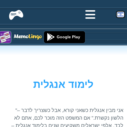
Google Play
לימוד אנגלית
"אני מבין אנגלית כשאני קורא, אבל כשצריך לדבר –
הלשון נקשרת." אם המשפט הזה מוכר לכם, אתם לא
לבד. אלפי ישראלים משקיעים שנים בלימוד אנגלית –