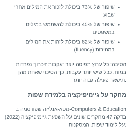
שיפור של 73% ביכולת לזכור את המילים אחרי
שבוע
שיפור של 45% ביכולת להשתמש במילים
במשפטים
שיפור של 82% ביכולת לזהות את המילים
במהירות (fluency)
הסיבה: כל ערוץ תפיסה יוצר "עקבות זיכרון" נפרדות
במוח. ככל שיש יותר עקבות, כך הסיכוי שאחת מהן
מחקר על גיימיפיקציה בלמידת שפות
מטא-אנליזה שפורסמה ב-Computers & Education
(2022) בדקה 47 מחקרים שונים על השפעת גיימיפיקציה
על לימוד שפות. המסקנות: