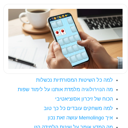
למה כל השיטות המסורתיות נכשלות
מה הנוירולוגיה מלמדת אותנו על לימוד שפות
הכוח של זיכרון אסוציאטיבי
למה משחקים עובדים כל כך טוב
איך Memolingo עושה זאת נכון
מה המדע אומר על שיטת הלמידה הזו