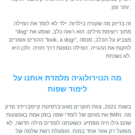
יותר זמן.
זה בדיוק מה שקורה בילדות. ילד לא לומד את המילה
"dog" מתוך רשימת מילים. הוא רואה כלב, שומע את
ההורים אומרים "look, a dog!", מצביע על הכלב, מנסה
לחקות את ההגייה. המילה נספגת דרך חוויה. ולכן היא
מה הנוירולוגיה מלמדת אותנו על
לימוד שפות
בשנת 2021, צוות חוקרים מאוניברסיטת קיימברידג' סרק
את מוחם של לומדי שפה בזמן אמת באמצעות fMRI. מה
שהם גילו היה מפתיע: כשאנחנו לומדים מילה חדשה, לא
מופעל רק אזור אחד במוח. מופעלת רשת שלמה של