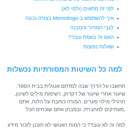
למי זה מתאים (ולמי לא)
איך להשתמש ב-Memolingo בצורה נכונה
לגבי המחיר והמבנה
האם זה באמת עובד?
שאלות נפוצות
למה כל השיטות המסורתיות נכשלות
תחשבו על הדרך שבה למדתם אנגלית בבית הספר.
שיעור אחרי שיעור של דקדוק, רשימות מילים לשינון,
תרגילי מילוי פערים. המורה כותבת על הלוח, אתם
מעתיקים למחברת, ובמבחן אתם שוכחים הכל.
למה זה לא עובד? כי המוח האנושי לא תוכנן לזכור מידע