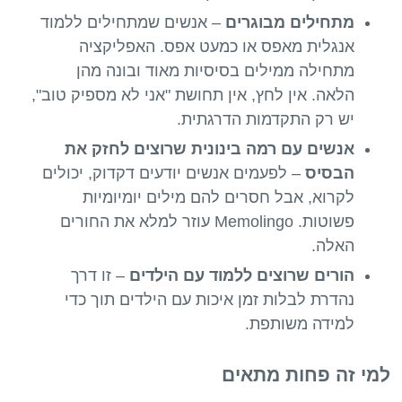
מתחילים מבוגרים
– אנשים שמתחילים ללמוד
אנגלית מאפס או כמעט אפס. האפליקציה
מתחילה ממילים בסיסיות מאוד ובונה מהן
הלאה. אין לחץ, אין תחושת "אני לא מספיק טוב",
יש רק התקדמות הדרגתית.
אנשים עם רמה בינונית שרוצים לחזק את
הבסיס
– לפעמים אנשים יודעים דקדוק, יכולים
לקרוא, אבל חסרים להם מילים יומיומיות
פשוטות. Memolingo עוזר למלא את החורים
האלה.
הורים שרוצים ללמוד עם הילדים
– זו דרך
נהדרת לבלות זמן איכות עם הילדים תוך כדי
למידה משותפת.
למי זה פחות מתאים