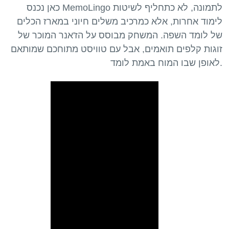
כאן נכנס MemoLingo לתמונה, לא כתחליף לשיטות
לימוד אחרות, אלא כמרכיב משלים חיוני במארז הכלים
של לומד השפה. המשחק מבוסס על הז'אנר המוכר של
זוגות קלפים תואמים, אבל עם טוויסט מתוחכם שמותאם