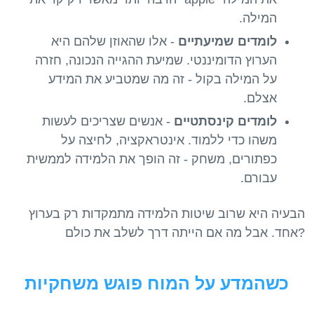
המילה.
לומדים שמיעתיים
- אלו שהאוזן שלהם היא
הערוץ הדומיננטי. שמיעת ההגייה הנכונה, חזרה
על המילה בקול - זה מה שמטביע את המידע
אצלם.
לומדים קינסתטיים
- אנשים שצריכים לעשות
משהו כדי ללמוד. אינטראקציה, לחיצה על
כפתורים, משחק - זה הופך את הלמידה לממשית
עבורם.
הבעיה היא שרוב שיטות הלמידה מתמקדות רק בערוץ
כשהמדע על המוח פוגש משחקיות