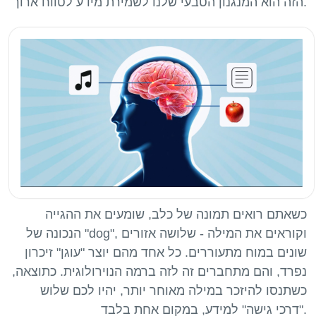
כשאתם רואים תמונה של כלב, שומעים את ההגייה
הנכונה של "dog", וקוראים את המילה - שלושה אזורים
שונים במוח מתעוררים. כל אחד מהם יוצר "עוגן" זיכרון
נפרד, והם מתחברים זה לזה ברמה הנוירולוגית. כתוצאה,
כשתנסו להיזכר במילה מאוחר יותר, יהיו לכם שלוש