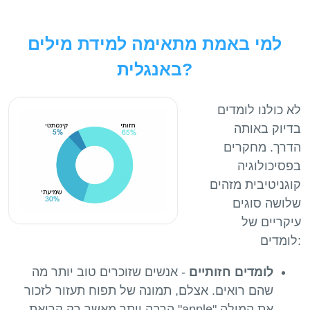
למי באמת מתאימה למידת מילים
באנגלית?
לא כולנו לומדים
בדיוק באותה
הדרך. מחקרים
בפסיכולוגיה
קוגניטיבית מזהים
שלושה סוגים
עיקריים של
לומדים:
לומדים חזותיים
- אנשים שזוכרים טוב יותר מה
שהם רואים. אצלם, תמונה של תפוח תעזור לזכור
את המילה "apple" הרבה יותר מאשר רק קריאת