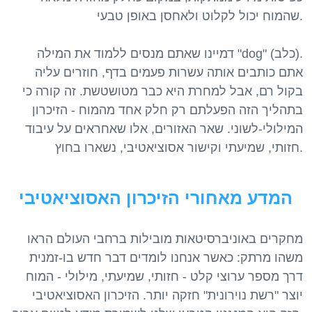
שהמוח יכול לקלוט ולאחסן באופן טבעי.
דמיינו שאתם מנסים ללמוד את המילה "dog" (כלב).
אתם כותבים אותה עשרות פעמים בדף, חוזרים עליה
בקול רם, אבל למחרת היא כבר מטושטשת. זה קורה כי
בתהליך הזה הפעלתם רק חלק אחד מהמוח - הזיכרון
המילולי-לשוני. שאר האזורים, אלו שאחראים על עיבוד
המדע מאחורי הזיכרון האסוציאטיבי
מחקרים באוניברסיטאות מובילות ברחבי העולם הראו
משהו מרתק: כאשר אנחנו לומדים דבר חדש בו-זמנית
דרך מספר ערוצי קלט - חזותי, שמיעתי, מילולי - המוח
יוצר "רשת נוירונית" חזקה יותר. הזיכרון האסוציאטיבי