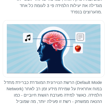
מגדילה את יעילות הלמידה פי 3 לעומת כל אחד
הרשת הנוירונית המוגדרת כברירת מחדל (Default Mode
Network) במוח אחראית על שמירת מידע זמן רב לאחר
הלמידה. כאשר למידה מערבת רגשות חיוביים - כמו
ההנאה ממשחק - רשת זו פעילה יותר, מה שמוביל