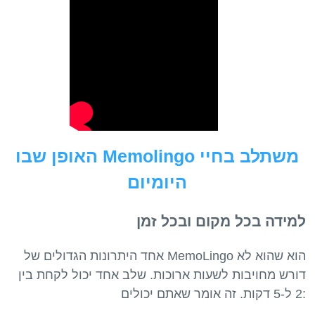
האופן שבו Memolingo משתלב בחיי
היומיום
למידה בכל מקום ובכל זמן
אחד היתרונות הגדולים של MemoLingo הוא שהוא לא
דורש מחויבות לשעות ארוכות. שלב אחד יכול לקחת בין
2 ל-5 דקות. זה אומר שאתם יכולים: