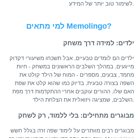
למי מתאים Memolingo?
ילדים: למידה דרך משחק
ילדים הם לומדים טבעיים, אבל תשכחו משיעורי דקדוק
מייגעים. במהלך השלבים הראשונים במשחק - חיות
מחמד, צבעים, מספרים - המוח של הילד קולט את
השפה בצורה טבעית, בדיוק כמו שהוא קלט את שפת
האם שלו. ההורים עוקבים אחרי ההתקדמות דרך מפת
מבוגרים מתחילים: בלי ללמוד, רק לשחק
מבוגרים רבים מוותרים על לימוד שפה זרה בגלל חשש