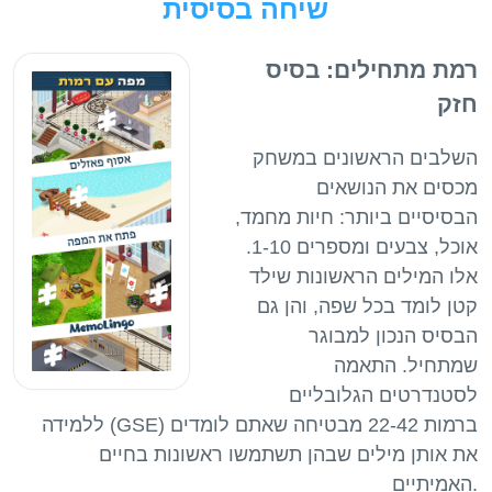
שיחה בסיסית
רמת מתחילים: בסיס
חזק
השלבים הראשונים במשחק
מכסים את הנושאים
הבסיסיים ביותר: חיות מחמד,
אוכל, צבעים ומספרים 1-10.
אלו המילים הראשונות שילד
קטן לומד בכל שפה, והן גם
הבסיס הנכון למבוגר
שמתחיל. התאמה
לסטנדרטים הגלובליים
ללמידה (GSE) ברמות 22-42 מבטיחה שאתם לומדים
את אותן מילים שבהן תשתמשו ראשונות בחיים