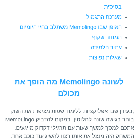
בסיסית
מערכת התגמול
האופן שבו Memolingo משתלב בחיי היומיום
תמחור שקוף
עתיד הלמידה
שאלות נפוצות
מה הופך את Memolingo לשונה
מכולם
בעידן שבו אפליקציות ללימוד שפות מציפות את השוק,
MemoLingo בוחר בגישה שונה לחלוטין. במקום להדביק
אתכם למסך למשך שעות עם תרגילי דקדוק מייגעים,
המשחק הזה מנצל את אותו רצון להשיג עוד כוכב אחד,