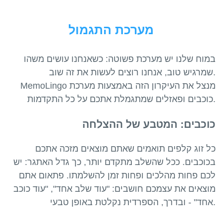
מערכת התגמול
במוח שלנו יש מערכת פשוטה: כשאנחנו עושים משהו
שמרגיש טוב, אנחנו רוצים לעשות את זה שוב.
MemoLingo מנצל את העיקרון הזה באמצעות מערכת
כוכבים: המטבע של ההצלחה
כל זוג קלפים תואמים שאתם מוצאים מזכה אתכם
בכוכבים. ככל שהשלב מתקדם יותר, כך גדל האתגר: יש
לכם פחות מהלכים ופחות זמן להשלמתו. פתאום אתם
מוצאים את עצמכם חושבים: "עוד שלב אחד", "עוד כוכב
אחד" - ובדרך, הספרדית נקלטת באופן טבעי.