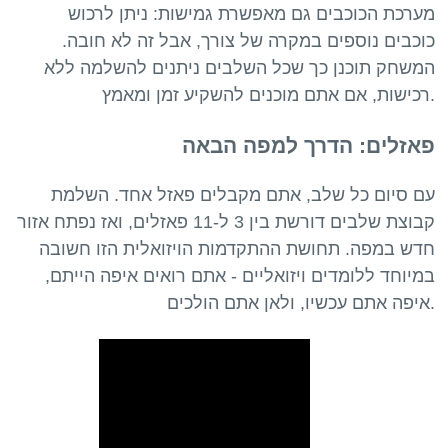
מערכת הכוכבים גם מאפשרת גמישות: ניתן לרכוש
כוכבים נוספים במקרה של צורך, אבל זה לא חובה.
המשחק תוכנן כך שכל השלבים ניתנים להשלמה ללא
פאזלים: הדרך למפה הבאה
עם סיום כל שלב, אתם מקבלים פאזל אחד. השלמת
קבוצת שלבים דורשת בין 3 ל-11 פאזלים, ואז נפתח אזור
חדש במפה. תחושת ההתקדמות הויזואלית הזו חשובה
במיוחד ללומדים ויזואליים - אתם רואים איפה הייתם,