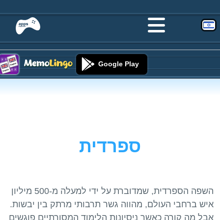
Google Play
ספרדית
השפה הספרדית, שמדוברת על ידי למעלה מ-500 מיליון
איש ברחבי העולם, מהווה גשר תרבותי מרתק בין יבשות.
אבל מה קורה כאשר ניסיונות הלימוד המסורתיים פוגשים