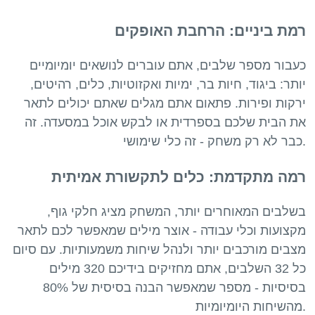
רמת ביניים: הרחבת האופקים
כעבור מספר שלבים, אתם עוברים לנושאים יומיומיים
יותר: ביגוד, חיות בר, ימיות ואקזוטיות, כלים, רהיטים,
ירקות ופירות. פתאום אתם מגלים שאתם יכולים לתאר
את הבית שלכם בספרדית או לבקש אוכל במסעדה. זה
רמה מתקדמת: כלים לתקשורת אמיתית
בשלבים המאוחרים יותר, המשחק מציג חלקי גוף,
מקצועות וכלי עבודה - אוצר מילים שמאפשר לכם לתאר
מצבים מורכבים יותר ולנהל שיחות משמעותיות. עם סיום
כל 32 השלבים, אתם מחזיקים בידיכם 320 מילים
בסיסיות - מספר שמאפשר הבנה בסיסית של 80%