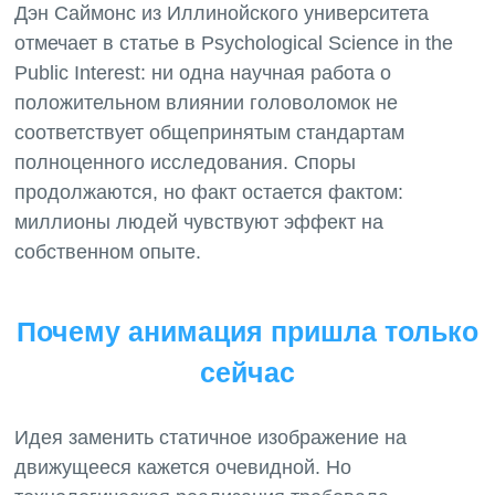
Дэн Саймонс из Иллинойского университета
отмечает в статье в Psychological Science in the
Public Interest: ни одна научная работа о
положительном влиянии головоломок не
соответствует общепринятым стандартам
полноценного исследования. Споры
продолжаются, но факт остается фактом:
миллионы людей чувствуют эффект на
Почему анимация пришла только
сейчас
Идея заменить статичное изображение на
движущееся кажется очевидной. Но