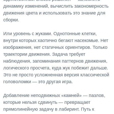
динамику изменений, вычислить закономерность
движения цвета и использовать это знание для
сборки.
Или уровень с жуками. Однотонные клетки,
внутри которых хаотично бегают насекомые. Нет
изображения, нет статичных ориентиров. Только
траектории движения. Задача требует
наблюдения, запоминания паттернов движения,
логического просчета, куда жук побежит дальше.
Это не просто усложненная версия классической
головоломки — это другая игра.
Добавление неподвижных «камней» — пазлов,
которые нельзя сдвинуть — превращает
прямолинейную задачу в лабиринт. Путь к