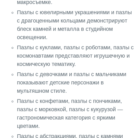
макросъемке.
Пазлы с ювелирными украшениями и пазлы
с драгоценными кольцами демонстрируют
блеск камней и металла в студийном
освещении.
Пазлы с куклами, пазлы с роботами, пазлы с
космонавтами представляют игрушечную и
космическую тематику.
Пазлы с девочками и пазлы с мальчиками
показывают детские персонажи в
мультяшном стиле.
Пазлы с конфетами, пазлы с пончиками,
пазлы с морковкой, пазлы с кукурузой —
гастрономическая категория с яркими
цветами.
Пазлы с абстракциями, пазлы с камнями