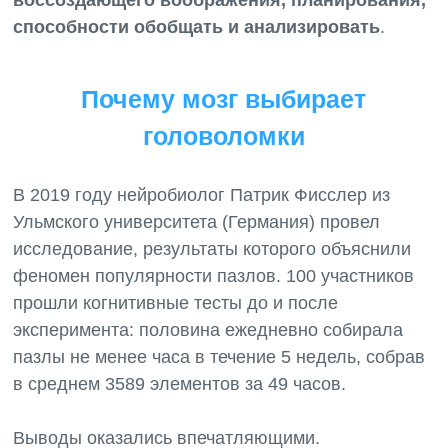
воссоздающего воображения, планирования,
способности обобщать и анализировать
Почему мозг выбирает
головоломки
В 2019 году нейробиолог Патрик Фисслер из
Ульмского университета (Германия) провел
исследование, результаты которого объяснили
феномен популярности пазлов. 100 участников
прошли когнитивные тесты до и после
эксперимента: половина ежедневно собирала
пазлы не менее часа в течение 5 недель, собрав
в среднем 3589 элементов за 49 часов.
Выводы оказались впечатляющими.