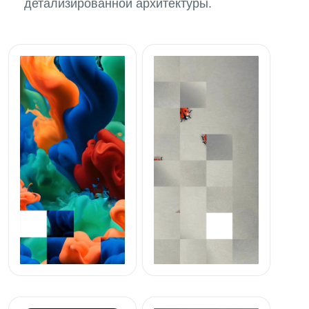
детализированной архитектуры.