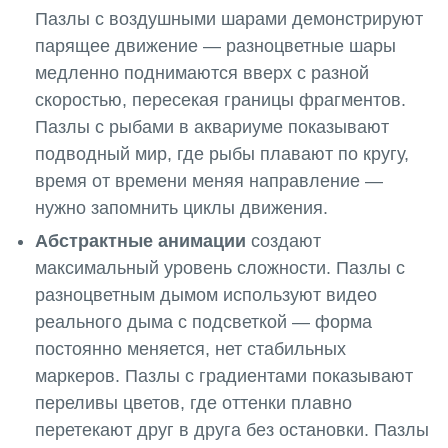
Пазлы с воздушными шарами демонстрируют
парящее движение — разноцветные шары
медленно поднимаются вверх с разной
скоростью, пересекая границы фрагментов.
Пазлы с рыбами в аквариуме показывают
подводный мир, где рыбы плавают по кругу,
время от времени меняя направление —
нужно запомнить циклы движения.
Абстрактные анимации
создают
максимальный уровень сложности. Пазлы с
разноцветным дымом используют видео
реального дыма с подсветкой — форма
постоянно меняется, нет стабильных
маркеров. Пазлы с градиентами показывают
переливы цветов, где оттенки плавно
перетекают друг в друга без остановки. Пазлы