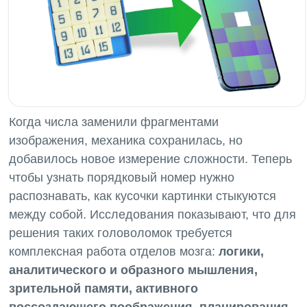
Когда числа заменили фрагментами
изображения, механика сохранилась, но
добавилось новое измерение сложности. Теперь
чтобы узнать порядковый номер нужно
распознавать, как кусочки картинки стыкуются
между собой. Исследования показывают, что для
решения таких головоломок требуется
комплексная работа отделов мозга:
логики,
аналитического и образного мышления,
зрительной памяти, активного