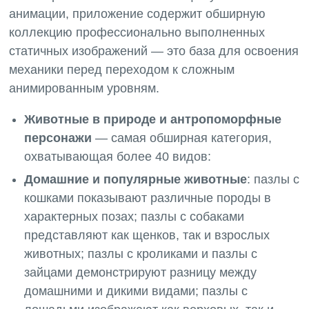
анимации, приложение содержит обширную
коллекцию профессионально выполненных
статичных изображений — это база для освоения
механики перед переходом к сложным
анимированным уровням.
Животные в природе и антропоморфные
персонажи
— самая обширная категория,
охватывающая более 40 видов:
Домашние и популярные животные
: пазлы с
кошками показывают различные породы в
характерных позах; пазлы с собаками
представляют как щенков, так и взрослых
животных; пазлы с кроликами и пазлы с
зайцами демонстрируют разницу между
домашними и дикими видами; пазлы с