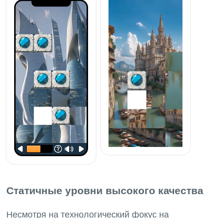
Статичные уровни высокого качества
Несмотря на технологический фокус на