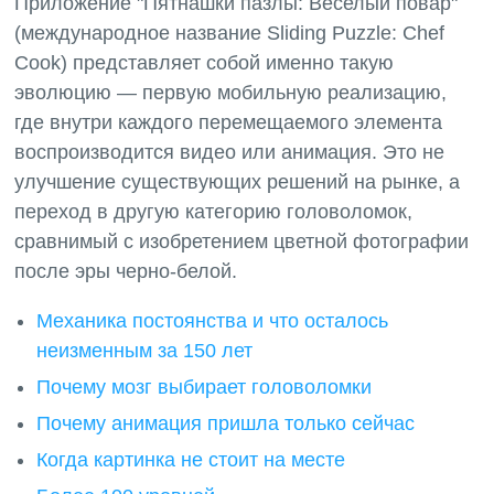
Приложение "Пятнашки пазлы: Веселый повар"
(международное название Sliding Puzzle: Chef
Cook) представляет собой именно такую
эволюцию — первую мобильную реализацию,
где внутри каждого перемещаемого элемента
воспроизводится видео или анимация. Это не
улучшение существующих решений на рынке, а
переход в другую категорию головоломок,
сравнимый с изобретением цветной фотографии
Механика постоянства и что осталось
неизменным за 150 лет
Почему мозг выбирает головоломки
Почему анимация пришла только сейчас
Когда картинка не стоит на месте