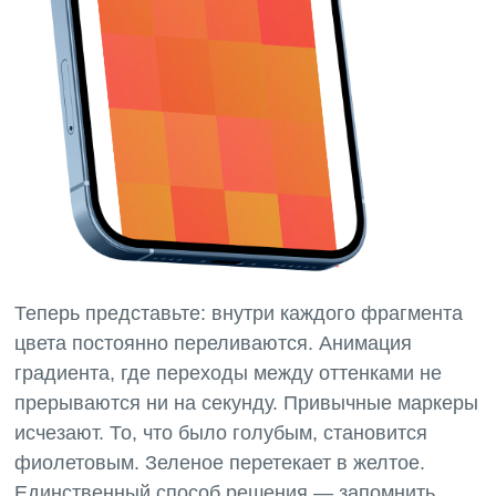
Теперь представьте: внутри каждого фрагмента
цвета постоянно переливаются. Анимация
градиента, где переходы между оттенками не
прерываются ни на секунду. Привычные маркеры
исчезают. То, что было голубым, становится
фиолетовым. Зеленое перетекает в желтое.
Единственный способ решения — запомнить