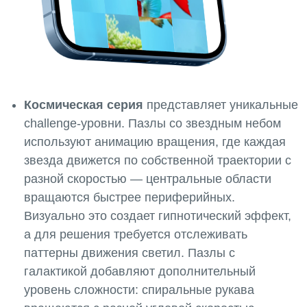
Космическая серия
представляет уникальные
challenge-уровни. Пазлы со звездным небом
используют анимацию вращения, где каждая
звезда движется по собственной траектории с
разной скоростью — центральные области
вращаются быстрее периферийных.
Визуально это создает гипнотический эффект,
а для решения требуется отслеживать
паттерны движения светил. Пазлы с
галактикой добавляют дополнительный
уровень сложности: спиральные рукава