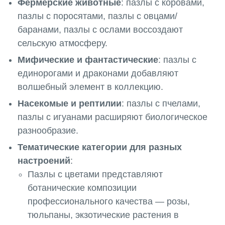
Фермерские животные
: пазлы с коровами,
пазлы с поросятами, пазлы с овцами/
баранами, пазлы с ослами воссоздают
сельскую атмосферу.
Мифические и фантастические
: пазлы с
единорогами и драконами добавляют
волшебный элемент в коллекцию.
Насекомые и рептилии
: пазлы с пчелами,
пазлы с игуанами расширяют биологическое
разнообразие.
Тематические категории для разных
настроений
:
Пазлы с цветами представляют
ботанические композиции
профессионального качества — розы,
тюльпаны, экзотические растения в