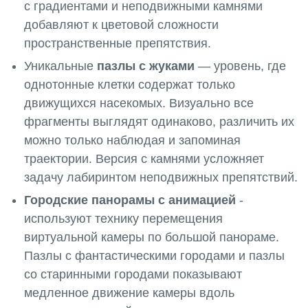
с градиентами и неподвижными камнями
добавляют к цветовой сложности
пространственные препятствия.
Уникальные
пазлы с жуками
— уровень, где
однотонные клетки содержат только
движущихся насекомых. Визуально все
фрагменты выглядят одинаково, различить их
можно только наблюдая и запоминая
траектории. Версия с камнями усложняет
задачу лабиринтом неподвижных препятствий.
Городские панорамы с анимацией
-
используют технику перемещения
виртуальной камеры по большой панораме.
Пазлы с фантастическими городами и пазлы
со старинными городами показывают
медленное движение камеры вдоль