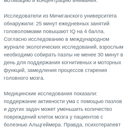
мотивацию и концентрацию внимания.
Исследователи из Мичиганского университета
обнаружили: 25 минут ежедневных занятий
головоломками повышают IQ на 4 балла.
Согласно исследованию в международном
журнале экологических исследований, взрослым
необходимо собирать пазлы не менее 30 минут в
день для поддержания когнитивных и моторных
функций, замедления процессов старения
головного мозга.
Медицинские исследования показали:
поддержание активности ума с помощью пазлов
и других задач может уменьшить количество
повреждений клеток мозга у пациентов с
болезнью Альцгеймера. Правда, психотерапевт