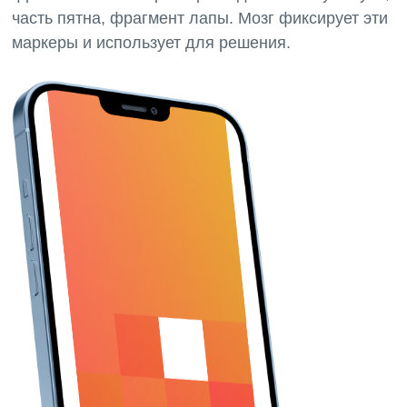
часть пятна, фрагмент лапы. Мозг фиксирует эти
маркеры и использует для решения.