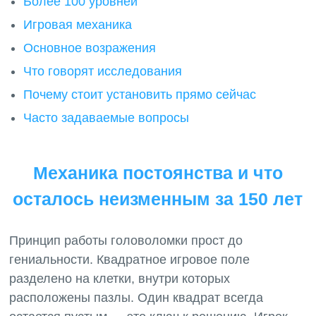
Более 100 уровней
Игровая механика
Основное возражения
Что говорят исследования
Почему стоит установить прямо сейчас
Часто задаваемые вопросы
Механика постоянства и что
осталось неизменным за 150 лет
Принцип работы головоломки прост до
гениальности. Квадратное игровое поле
разделено на клетки, внутри которых
расположены пазлы. Один квадрат всегда