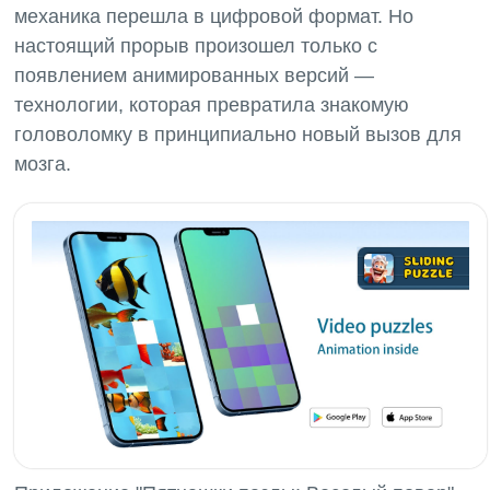
механика перешла в цифровой формат. Но
настоящий прорыв произошел только с
появлением анимированных версий —
технологии, которая превратила знакомую
головоломку в принципиально новый вызов для