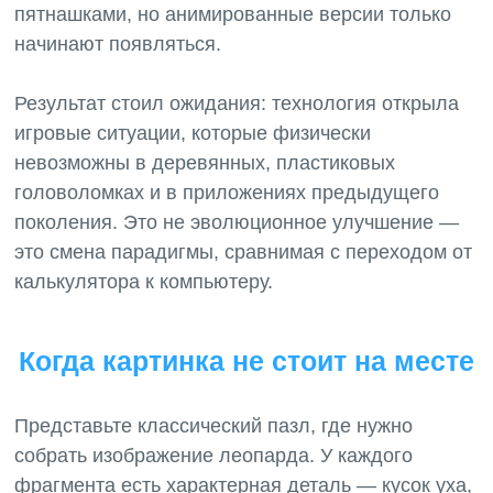
пятнашками, но анимированные версии только
начинают появляться.
Результат стоил ожидания: технология открыла
игровые ситуации, которые физически
невозможны в деревянных, пластиковых
головоломках и в приложениях предыдущего
поколения. Это не эволюционное улучшение —
это смена парадигмы, сравнимая с переходом от
Когда картинка не стоит на месте
Представьте классический пазл, где нужно
собрать изображение леопарда. У каждого
фрагмента есть характерная деталь — кусок уха,