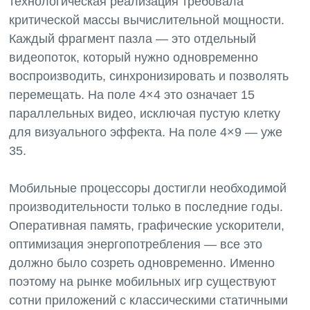
технологическая реализация требовала
критической массы вычислительной мощности.
Каждый фрагмент пазла — это отдельный
видеопоток, который нужно одновременно
воспроизводить, синхронизировать и позволять
перемещать. На поле 4×4 это означает 15
параллельных видео, исключая пустую клетку
для визуального эффекта. На поле 4×9 — уже
35.
Мобильные процессоры достигли необходимой
производительности только в последние годы.
Оперативная память, графические ускорители,
оптимизация энергопотребления — все это
должно было созреть одновременно. Именно
поэтому на рынке мобильных игр существуют
сотни приложений с классическими статичными