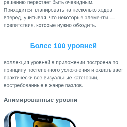
решению перестает быть очевидным.
Приходится планировать на несколько ходов
вперед, учитывая, что некоторые элементы —
препятствия, которые нужно обходить.
Более 100 уровней
Коллекция уровней в приложении построена по
принципу постепенного усложнения и охватывает
практически все визуальные категории,
Анимированные уровни