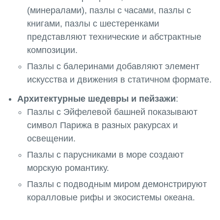
(минералами), пазлы с часами, пазлы с
книгами, пазлы с шестеренками
представляют технические и абстрактные
композиции.
Пазлы с балеринами добавляют элемент
искусства и движения в статичном формате.
Архитектурные шедевры и пейзажи
:
Пазлы с Эйфелевой башней показывают
символ Парижа в разных ракурсах и
освещении.
Пазлы с парусниками в море создают
морскую романтику.
Пазлы с подводным миром демонстрируют
коралловые рифы и экосистемы океана.