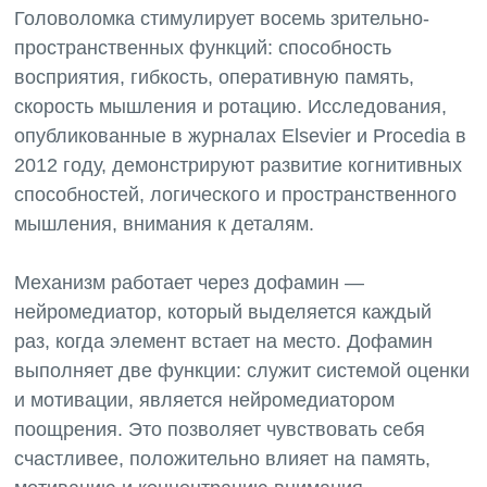
Головоломка стимулирует восемь зрительно-
пространственных функций: способность
восприятия, гибкость, оперативную память,
скорость мышления и ротацию. Исследования,
опубликованные в журналах Elsevier и Procedia в
2012 году, демонстрируют развитие когнитивных
способностей, логического и пространственного
мышления, внимания к деталям.
Механизм работает через дофамин —
нейромедиатор, который выделяется каждый
раз, когда элемент встает на место. Дофамин
выполняет две функции: служит системой оценки
и мотивации, является нейромедиатором
поощрения. Это позволяет чувствовать себя
счастливее, положительно влияет на память,