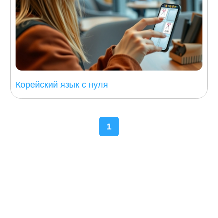
Корейский язык с нуля
1