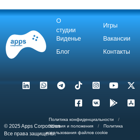
О
Игры
студии
Виденье
Вакансии
Блог
Контакты
Политика конфиденциальности
/
© 2025
Apps Corporation
Условия и положения
/
Политика
использования файлов cookie
Все права защищены.