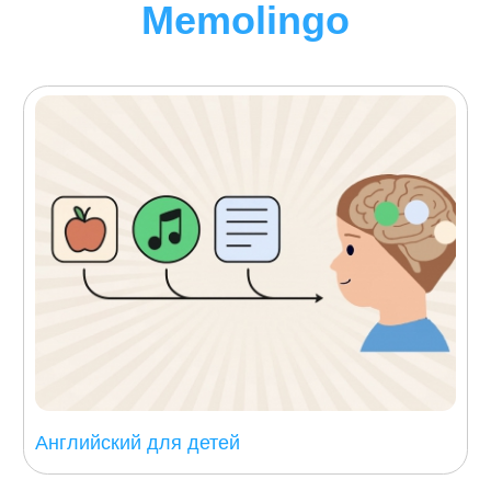
Memolingo
Английский для детей