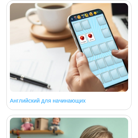
Английский для начинающих