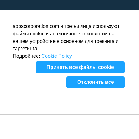
appscorporation.com и третьи лица используют
файлы cookie и аналогичные технологии на
вашем устройстве в основном для трекинга и
таргетинга.
Подробнее:
Cookie Policy
Принять все файлы cookie
Отклонить все