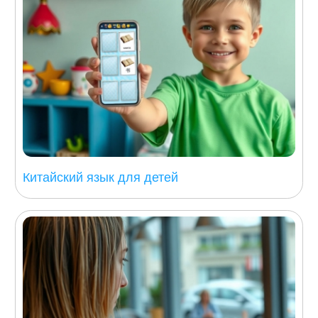
Китайский язык для детей