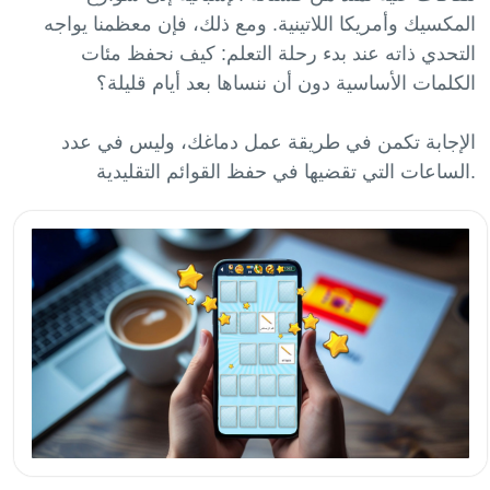
المكسيك وأمريكا اللاتينية. ومع ذلك، فإن معظمنا يواجه
التحدي ذاته عند بدء رحلة التعلم: كيف نحفظ مئات
الكلمات الأساسية دون أن ننساها بعد أيام قليلة؟
الإجابة تكمن في طريقة عمل دماغك، وليس في عدد