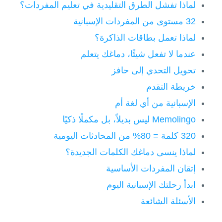
لماذا تفشل الطرق التقليدية في تعليم المفردات؟
32 مستوى من المفردات الإسبانية
لماذا تعمل بطاقات الذاكرة؟
عندما لا تفعل شيئًا، دماغك يتعلم
تحويل التحدي إلى حافز
خريطة التقدم
الإسبانية من أي لغة أم
Memolingo ليس بديلاً، بل مكملًا ذكيًا
320 كلمة = 80% من المحادثات اليومية
لماذا ينسى دماغك الكلمات الجديدة؟
إتقان المفردات الأساسية
ابدأ رحلتك الإسبانية اليوم
الأسئلة الشائعة