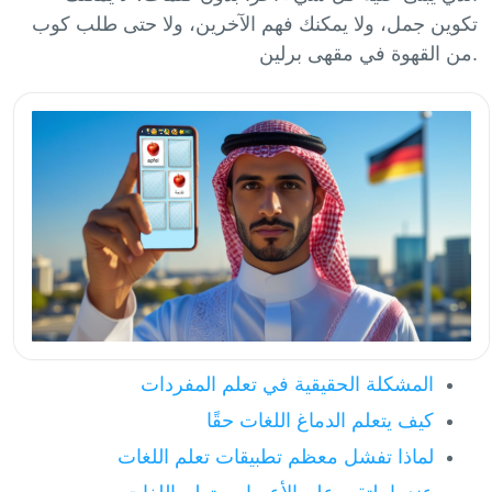
تكوين جمل، ولا يمكنك فهم الآخرين، ولا حتى طلب كوب
المشكلة الحقيقية في تعلم المفردات
كيف يتعلم الدماغ اللغات حقًا
لماذا تفشل معظم تطبيقات تعلم اللغات