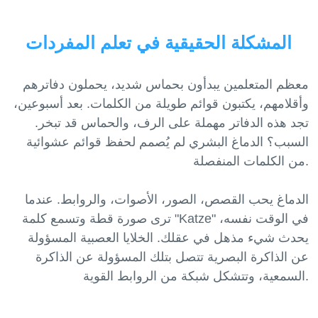
المشكلة الحقيقية في تعلم المفردات
معظم المتعلمين يبدأون بحماس شديد، يحملون دفاترهم
وأقلامهم، يكتبون قوائم طويلة من الكلمات. بعد أسبوعين،
تجد هذه الدفاتر مهملة على الرف، والحماس قد تبخر.
السبب؟ الدماغ البشري لم يُصمم لحفظ قوائم عشوائية
من الكلمات المنفصلة.
الدماغ يحب القصص، الصور، الأصوات، والروابط. عندما
ترى صورة قطة وتسمع كلمة "Katze" في الوقت نفسه،
يحدث شيء مذهل في عقلك. الخلايا العصبية المسؤولة
عن الذاكرة البصرية تتصل بتلك المسؤولة عن الذاكرة