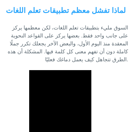
لماذا تفشل معظم تطبيقات تعلم اللغات
السوق مليء بتطبيقات تعلم اللغات، لكن معظمها يركز
على جانب واحد فقط. بعضها يركز على القواعد النحوية
المعقدة منذ اليوم الأول، والبعض الآخر يجعلك تكرر جملًا
كاملة دون أن تفهم معنى كل كلمة فيها. المشكلة أن هذه