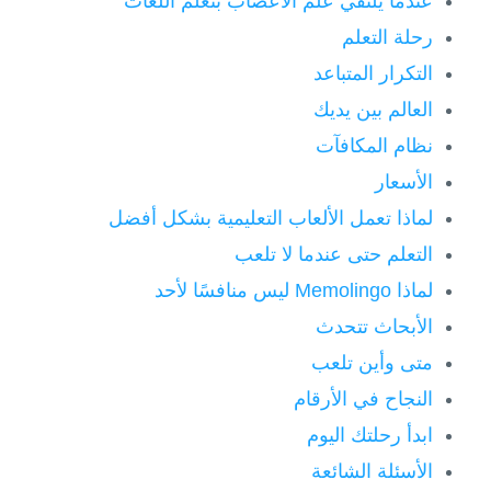
عندما يلتقي علم الأعصاب بتعلم اللغات
رحلة التعلم
التكرار المتباعد
العالم بين يديك
نظام المكافآت
الأسعار
لماذا تعمل الألعاب التعليمية بشكل أفضل
التعلم حتى عندما لا تلعب
لماذا Memolingo ليس منافسًا لأحد
الأبحاث تتحدث
متى وأين تلعب
النجاح في الأرقام
ابدأ رحلتك اليوم
الأسئلة الشائعة