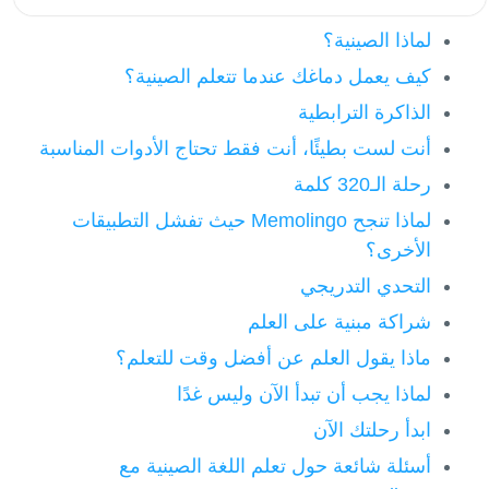
لماذا الصينية؟
كيف يعمل دماغك عندما تتعلم الصينية؟
الذاكرة الترابطية
أنت لست بطيئًا، أنت فقط تحتاج الأدوات المناسبة
رحلة الـ320 كلمة
لماذا تنجح Memolingo حيث تفشل التطبيقات
الأخرى؟
التحدي التدريجي
شراكة مبنية على العلم
ماذا يقول العلم عن أفضل وقت للتعلم؟
لماذا يجب أن تبدأ الآن وليس غدًا
ابدأ رحلتك الآن
أسئلة شائعة حول تعلم اللغة الصينية مع