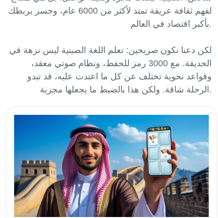
لفهم ثقافة عريقة تمتد لأكثر من 6000 عام، وجسر يربطك
بأكبر اقتصاد في العالم.
لكن دعنا نكون صريحين: تعلم اللغة الصينية ليس نزهة في
الحديقة. مع 3000 رمز للحفظ، ونظام صوتي معقد،
وقواعد نحوية تختلف عن كل ما اعتدت عليه، قد تبدو