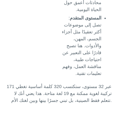
محادثات أعمق حول
الحياة اليومية.
المستوى المتقدم
:
تصل إلى موضوعات
أكثر تعقيدًا مثل أجزاء
الجسم، المهن،
والأدوات. هنا تصبح
قادرًا على التعبير عن
احتياجات طبية،
مناقشة العمل، وفهم
تعليمات تقنية.
عبر 32 مستوى، ستكتسب 320 كلمة أساسية تغطي 171
تركيبة لغوية ممكنة مع 19 لغة متاحة. هذا يعني أنك لا