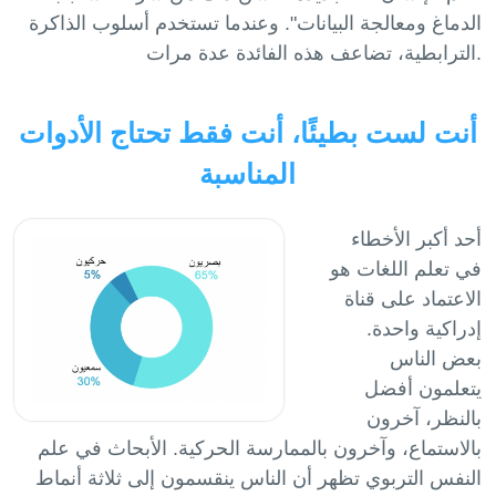
الدماغ ومعالجة البيانات". وعندما تستخدم أسلوب الذاكرة
أنت لست بطيئًا، أنت فقط تحتاج الأدوات
المناسبة
أحد أكبر الأخطاء
في تعلم اللغات هو
الاعتماد على قناة
إدراكية واحدة.
بعض الناس
يتعلمون أفضل
بالنظر، آخرون
بالاستماع، وآخرون بالممارسة الحركية. الأبحاث في علم
النفس التربوي تظهر أن الناس ينقسمون إلى ثلاثة أنماط