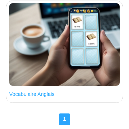
Vocabulaire Anglais
1