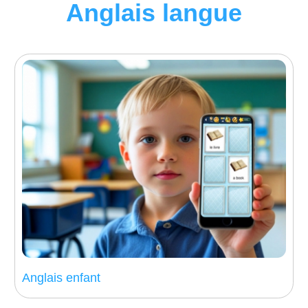
Anglais langue
Anglais enfant