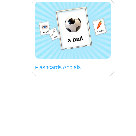
Flashcards Anglais