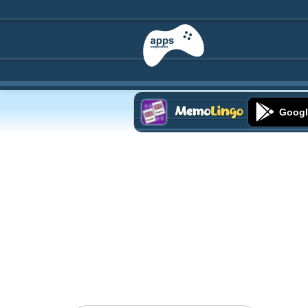
Googl