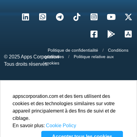
Politique de confidentialité
/
Conditions
© 2025
Apps Corporation
générales
/
Politique relative aux
cookies
Tous droits réservés.
appscorporation.com et des tiers utilisent des
cookies et des technologies similaires sur votre
appareil principalement à des fins de suivi et de
ciblage.
En savoir plus:
Cookie Policy
Accepter tous les cookies