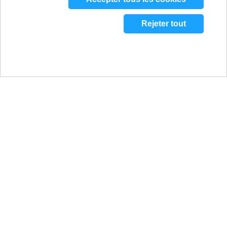
Rejeter tout