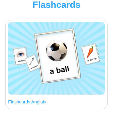
Flashcards
Flashcards Anglais