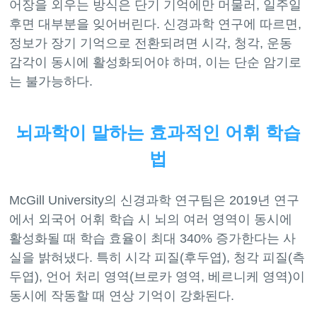
어장을 외우는 방식은 단기 기억에만 머물러, 일주일
후면 대부분을 잊어버린다. 신경과학 연구에 따르면,
정보가 장기 기억으로 전환되려면 시각, 청각, 운동
감각이 동시에 활성화되어야 하며, 이는 단순 암기로
뇌과학이 말하는 효과적인 어휘 학습
법
McGill University의 신경과학 연구팀은 2019년 연구
에서 외국어 어휘 학습 시 뇌의 여러 영역이 동시에
활성화될 때 학습 효율이 최대 340% 증가한다는 사
실을 밝혀냈다. 특히 시각 피질(후두엽), 청각 피질(측
두엽), 언어 처리 영역(브로카 영역, 베르니케 영역)이