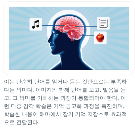
이는 단순히 단어를 읽거나 듣는 것만으로는 부족하
다는 의미다. 이미지와 함께 단어를 보고, 발음을 듣
고, 그 의미를 이해하는 과정이 통합되어야 한다. 이
런 다중 감각 학습은 기억 공고화 과정을 촉진하며,
학습한 내용이 해마에서 장기 기억 저장소로 효과적
으로 전달된다.