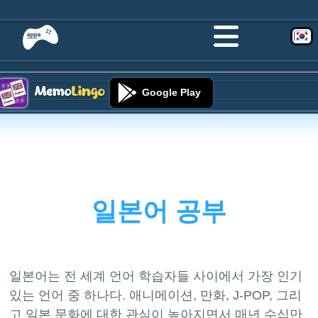
Google Play
일본어 공부
일본어는 전 세계 언어 학습자들 사이에서 가장 인기
있는 언어 중 하나다. 애니메이션, 만화, J-POP, 그리
고 일본 문화에 대한 관심이 높아지면서 매년 수십만