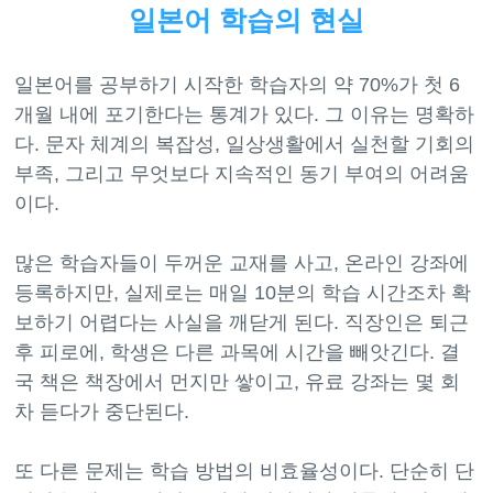
일본어 학습의 현실
일본어를 공부하기 시작한 학습자의 약 70%가 첫 6
개월 내에 포기한다는 통계가 있다. 그 이유는 명확하
다. 문자 체계의 복잡성, 일상생활에서 실천할 기회의
부족, 그리고 무엇보다 지속적인 동기 부여의 어려움
이다.
많은 학습자들이 두꺼운 교재를 사고, 온라인 강좌에
등록하지만, 실제로는 매일 10분의 학습 시간조차 확
보하기 어렵다는 사실을 깨닫게 된다. 직장인은 퇴근
후 피로에, 학생은 다른 과목에 시간을 빼앗긴다. 결
국 책은 책장에서 먼지만 쌓이고, 유료 강좌는 몇 회
차 듣다가 중단된다.
또 다른 문제는 학습 방법의 비효율성이다. 단순히 단