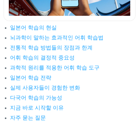
일본어 학습의 현실
뇌과학이 말하는 효과적인 어휘 학습법
전통적 학습 방법들의 장점과 한계
어휘 학습의 결정적 중요성
과학적 원리를 적용한 어휘 학습 도구
일본어 학습 전략
실제 사용자들이 경험한 변화
다국어 학습의 가능성
지금 바로 시작할 이유
자주 묻는 질문