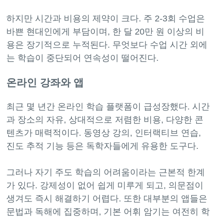
하지만 시간과 비용의 제약이 크다. 주 2-3회 수업은
바쁜 현대인에게 부담이며, 한 달 20만 원 이상의 비
용은 장기적으로 누적된다. 무엇보다 수업 시간 외에
온라인 강좌와 앱
최근 몇 년간 온라인 학습 플랫폼이 급성장했다. 시간
과 장소의 자유, 상대적으로 저렴한 비용, 다양한 콘
텐츠가 매력적이다. 동영상 강의, 인터랙티브 연습,
진도 추적 기능 등은 독학자들에게 유용한 도구다.
그러나 자기 주도 학습의 어려움이라는 근본적 한계
가 있다. 강제성이 없어 쉽게 미루게 되고, 의문점이
생겨도 즉시 해결하기 어렵다. 또한 대부분의 앱들은
문법과 독해에 집중하며, 기본 어휘 암기는 여전히 학