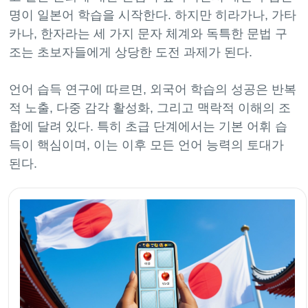
명이 일본어 학습을 시작한다. 하지만 히라가나, 가타
카나, 한자라는 세 가지 문자 체계와 독특한 문법 구
조는 초보자들에게 상당한 도전 과제가 된다.
언어 습득 연구에 따르면, 외국어 학습의 성공은 반복
적 노출, 다중 감각 활성화, 그리고 맥락적 이해의 조
합에 달려 있다. 특히 초급 단계에서는 기본 어휘 습
득이 핵심이며, 이는 이후 모든 언어 능력의 토대가