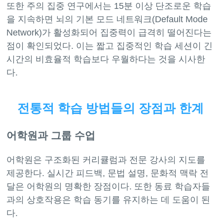
또한 주의 집중 연구에서는 15분 이상 단조로운 학습
을 지속하면 뇌의 기본 모드 네트워크(Default Mode
Network)가 활성화되어 집중력이 급격히 떨어진다는
점이 확인되었다. 이는 짧고 집중적인 학습 세션이 긴
시간의 비효율적 학습보다 우월하다는 것을 시사한
전통적 학습 방법들의 장점과 한계
어학원과 그룹 수업
어학원은 구조화된 커리큘럼과 전문 강사의 지도를
제공한다. 실시간 피드백, 문법 설명, 문화적 맥락 전
달은 어학원의 명확한 장점이다. 또한 동료 학습자들
과의 상호작용은 학습 동기를 유지하는 데 도움이 된
다.