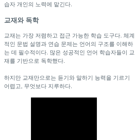
교재와 독학
교재는 가장 저렴하고 접근 가능한 학습 도구다. 체계
적인 문법 설명과 연습 문제는 언어의 구조를 이해하
는 데 필수적이다. 많은 성공적인 언어 학습자들이 교
재를 기반으로 독학했다.
하지만 교재만으로는 듣기와 말하기 능력을 기르기